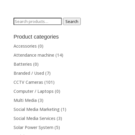
Search
Search
for:
Product categories
Accessories
(0)
Attendance machine
(14)
Batteries
(0)
Branded / Used
(7)
CCTV Cameras
(101)
Computer / Laptops
(0)
Multi Media
(3)
Social Media Marketing
(1)
Social Media Services
(3)
Solar Power System
(5)