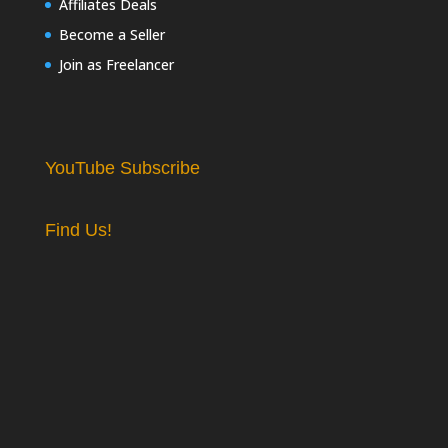
Affiliates Deals
Become a Seller
Join as Freelancer
YouTube Subscribe
Find Us!